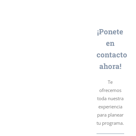
¡Ponete
en
contacto
ahora!
Te
ofrecemos
toda nuestra
experiencia
para planear
tu programa.