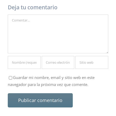
Deja tu comentario
Comentar
Guardar mi nombre, email y sitio web en este
navegador para la próxima vez que comente.