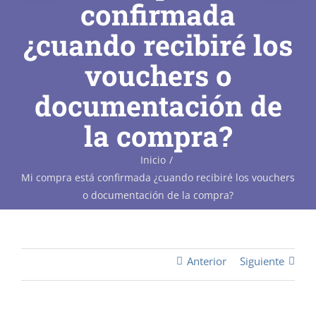
confirmada
¿cuando recibiré los
vouchers o
documentación de
la compra?
Inicio
Mi compra está confirmada ¿cuando recibiré los vouchers
o documentación de la compra?
Anterior
Siguiente