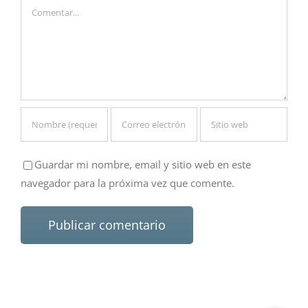
Comentar
Guardar mi nombre, email y sitio web en este
navegador para la próxima vez que comente.