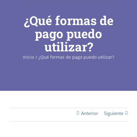
¿Qué formas de
pago puedo
utilizar?
Inicio
¿Qué formas de pago puedo utilizar?
Anterior
Siguiente